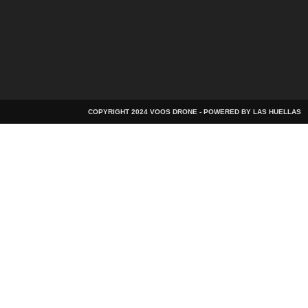
COPYRIGHT 2024 VOOS DRONE - POWERED BY LAS HUELLAS