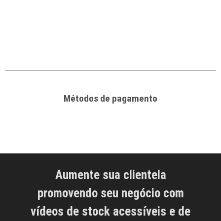
Métodos de pagamento
Aumente sua clientela
promovendo seu negócio com
vídeos de stock acessíveis e de