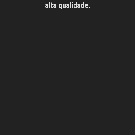
alta qualidade.