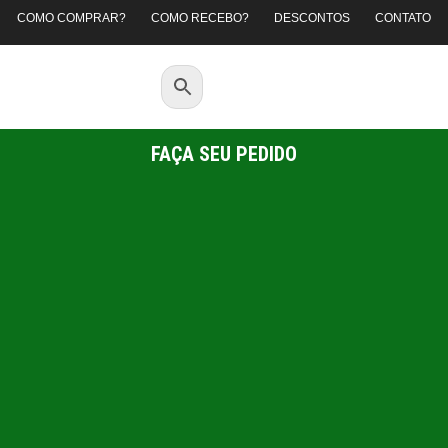
COMO COMPRAR?
COMO RECEBO?
DESCONTOS
CONTATO
FAÇA SEU PEDIDO