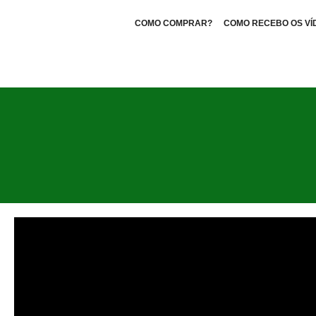
COMO COMPRAR?
COMO RECEBO OS VÍ