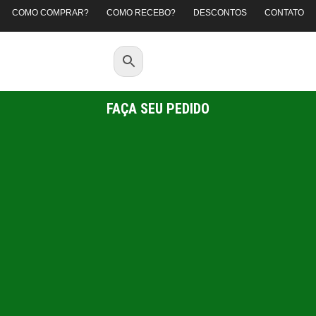
COMO COMPRAR?
COMO RECEBO?
DESCONTOS
CONTATO
FAÇA SEU PEDIDO