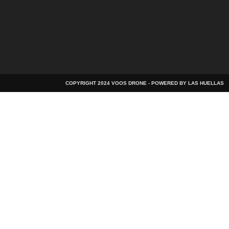
COPYRIGHT 2024 VOOS DRONE - POWERED BY LAS HUELLAS