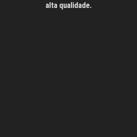
alta qualidade.