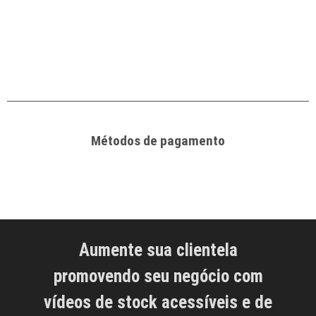
Métodos de pagamento
Aumente sua clientela
promovendo seu negócio com
vídeos de stock acessíveis e de