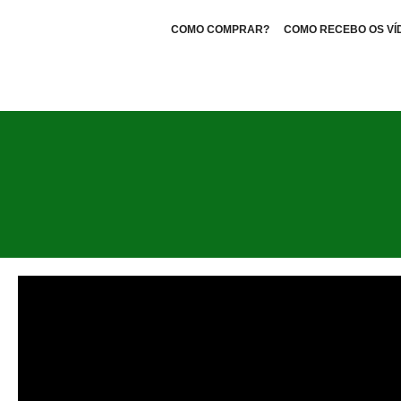
COMO COMPRAR?
COMO RECEBO OS VÍ