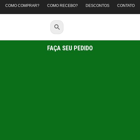
COMO COMPRAR?
COMO RECEBO?
DESCONTOS
CONTATO
FAÇA SEU PEDIDO