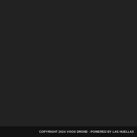
COPYRIGHT 2024 VOOS DRONE - POWERED BY LAS HUELLAS