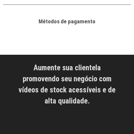
Métodos de pagamento
Aumente sua clientela
promovendo seu negócio com
vídeos de stock acessíveis e de
alta qualidade.