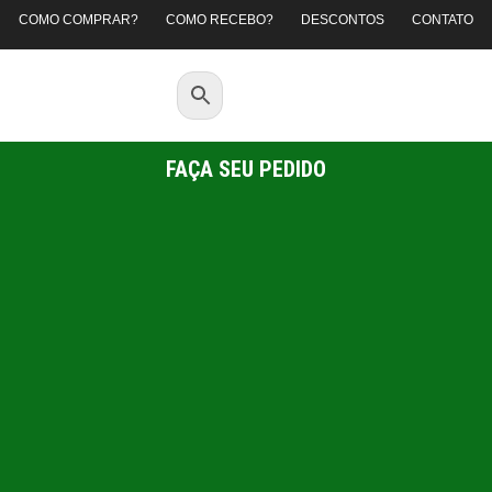
COMO COMPRAR?
COMO RECEBO?
DESCONTOS
CONTATO
FAÇA SEU PEDIDO