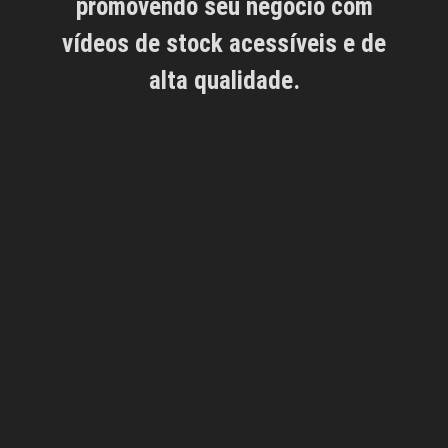
promovendo seu negócio com
vídeos de stock acessíveis e de
alta qualidade.