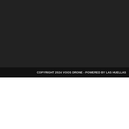
COPYRIGHT 2024 VOOS DRONE - POWERED BY LAS HUELLAS