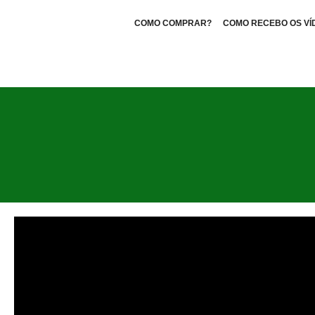
COMO COMPRAR?
COMO RECEBO OS VÍ