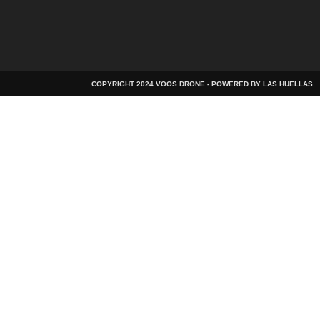
COPYRIGHT 2024 VOOS DRONE - POWERED BY LAS HUELLAS