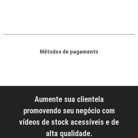
Métodos de pagamento
Aumente sua clientela
promovendo seu negócio com
vídeos de stock acessíveis e de
alta qualidade.