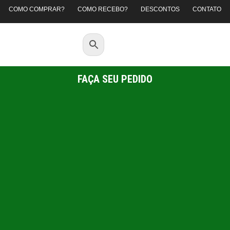
COMO COMPRAR?
COMO RECEBO?
DESCONTOS
CONTATO
FAÇA SEU PEDIDO