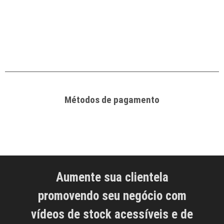
Métodos de pagamento
Aumente sua clientela
promovendo seu negócio com
vídeos de stock acessíveis e de