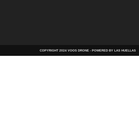
COPYRIGHT 2024 VOOS DRONE - POWERED BY LAS HUELLAS