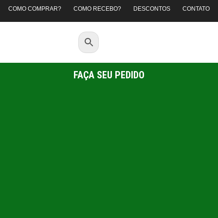
COMO COMPRAR?
COMO RECEBO?
DESCONTOS
CONTATO
FAÇA SEU PEDIDO