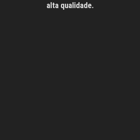
alta qualidade.