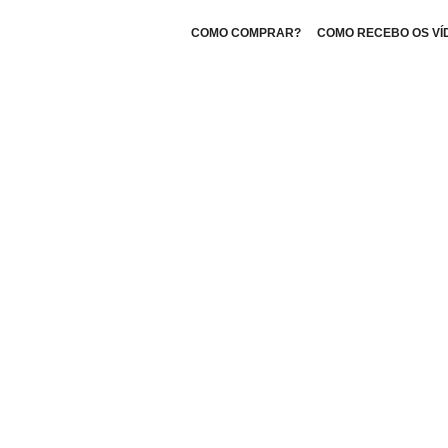
COMO COMPRAR?
COMO RECEBO OS VÍ