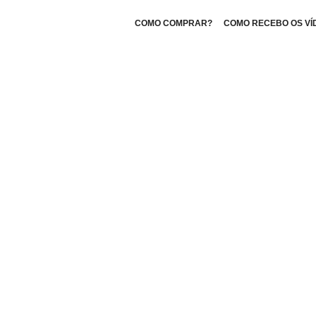
COMO COMPRAR?
COMO RECEBO OS VÍ