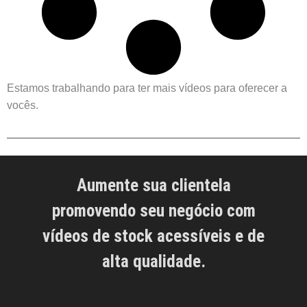
Estamos trabalhando para ter mais vídeos para oferecer a
vocês.
Aumente sua clientela
promovendo seu negócio com
vídeos de stock acessíveis e de
alta qualidade.