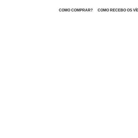
COMO COMPRAR?
COMO RECEBO OS VÍ