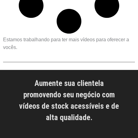
Estamos trabalhando para ter mais vídeos para oferecer a
vocês.
Aumente sua clientela
promovendo seu negócio com
vídeos de stock acessíveis e de
alta qualidade.